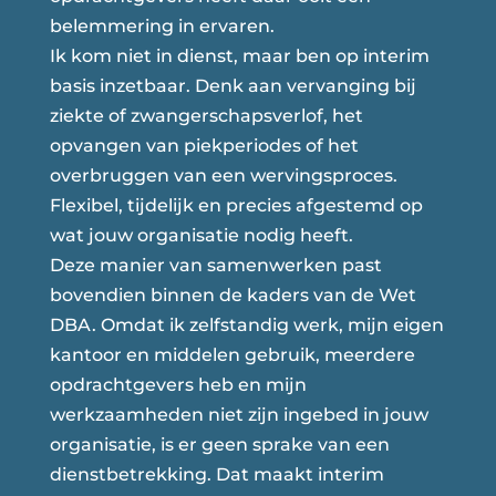
belemmering in ervaren.
Ik kom niet in dienst, maar ben op interim
basis inzetbaar. Denk aan vervanging bij
ziekte of zwangerschapsverlof, het
opvangen van piekperiodes of het
overbruggen van een wervingsproces.
Flexibel, tijdelijk en precies afgestemd op
wat jouw organisatie nodig heeft.
Deze manier van samenwerken past
bovendien binnen de kaders van de Wet
DBA. Omdat ik zelfstandig werk, mijn eigen
kantoor en middelen gebruik, meerdere
opdrachtgevers heb en mijn
werkzaamheden niet zijn ingebed in jouw
organisatie, is er geen sprake van een
dienstbetrekking. Dat maakt interim