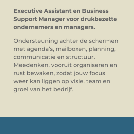
Executive Assistant en Business
Support Manager voor drukbezette
ondernemers en managers.
Ondersteuning achter de schermen
met agenda’s, mailboxen, planning,
communicatie en structuur.
Meedenken, vooruit organiseren en
rust bewaken, zodat jouw focus
weer kan liggen op visie, team en
groei van het bedrijf.