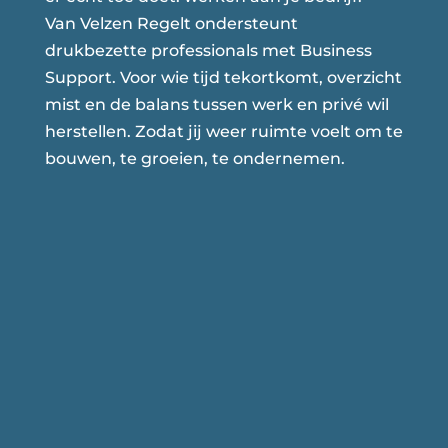
Van Velzen Regelt ondersteunt
drukbezette professionals met Business
Support. Voor wie tijd tekortkomt, overzicht
mist en de balans tussen werk en privé wil
herstellen. Zodat jij weer ruimte voelt om te
bouwen, te groeien, te ondernemen.