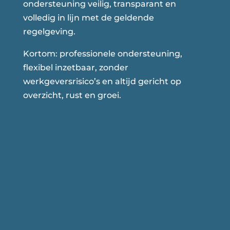
ondersteuning veilig, transparant en
volledig in lijn met de geldende
regelgeving.
Kortom: professionele ondersteuning,
flexibel inzetbaar, zonder
werkgeversrisico’s en altijd gericht op
overzicht, rust en groei.