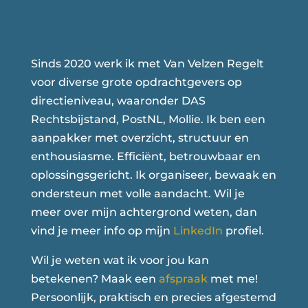
Sinds 2020 werk ik met Van Velzen Regelt
voor diverse grote opdrachtgevers op
directieniveau, waaronder DAS
Rechtsbijstand, PostNL, Mollie. Ik ben een
aanpakker met overzicht, structuur en
enthousiasme. Efficiënt, betrouwbaar en
oplossingsgericht. Ik organiseer, bewaak en
ondersteun met volle aandacht. Wil je
meer over mijn achtergrond weten, dan
vind je meer info op mijn
LinkedIn
profiel.
Wil je weten wat ik voor jou kan
betekenen? Maak een
afspraak
met me!
Persoonlijk, praktisch en precies afgestemd